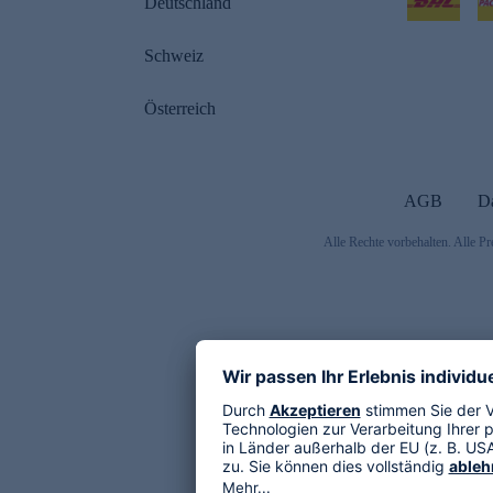
Deutschland
Schweiz
Österreich
AGB
D
Alle Rechte vorbehalten. Alle Pr