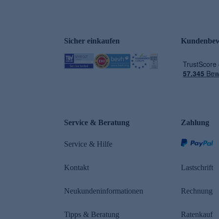
Sicher einkaufen
Kundenbew
e
Service & Beratung
Zahlung
Service & Hilfe
Kontakt
Lastschrift
Neukundeninformationen
Rechnung
Tipps & Beratung
Ratenkauf