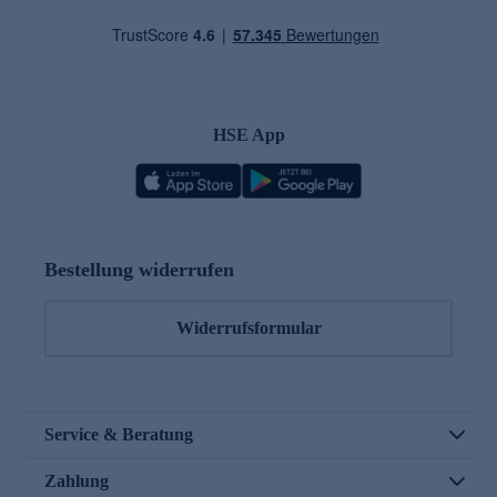
HSE App
Bestellung widerrufen
Widerrufsformular
Service & Beratung
Zahlung