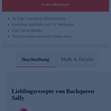
In den Warenkorb
30 Tage kostenfreie Rücksendung
Lieferung innerhalb von 3-5 Werktagen
Zzgl.
Versandkosten
Vielfach ausgezeichneter Online Shop
Beschreibung
Maße & Details
Lieblingsrezepte von Backqueen
Sally