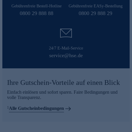
Gebührenfreie Bestell-Hotline
Gebührenfreie EASy-Bestellung
0800 29 888 88
0800 29 888 29
24/7 E-Mail-Service
service@hse.de
Ihre Gutschein-Vorteile auf einen Blick
Einfach einlösen und sofort sparen. Faire Bedingungen und
volle Transparenz.
1
Alle Gutscheinbedingungen