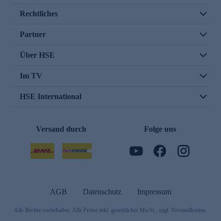
Rechtliches
Partner
Über HSE
Im TV
HSE International
Versand durch
Folge uns
AGB
Datenschutz
Impressum
Alle Rechte vorbehalten. Alle Preise inkl. gesetzlicher MwSt., zzgl. Versandkosten.