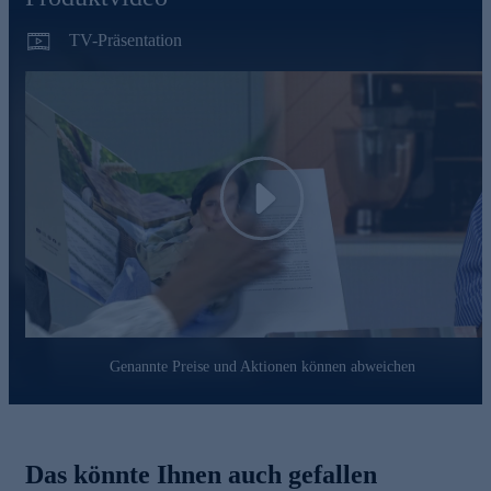
TV-Präsentation
Play
Genannte Preise und Aktionen können abweichen
Das könnte Ihnen auch gefallen