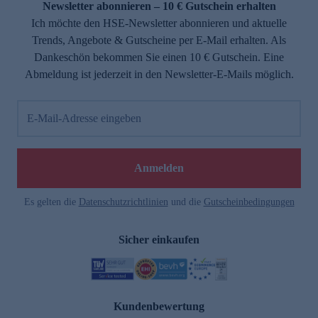
Newsletter abonnieren – 10 € Gutschein erhalten
Ich möchte den HSE-Newsletter abonnieren und aktuelle
Trends, Angebote & Gutscheine per E-Mail erhalten. Als
Dankeschön bekommen Sie einen 10 € Gutschein. Eine
Abmeldung ist jederzeit in den Newsletter-E-Mails möglich.
E-Mail-Adresse eingeben
Anmelden
Es gelten die
Datenschutzrichtlinien
und die
Gutscheinbedingungen
Sicher einkaufen
Kundenbewertung