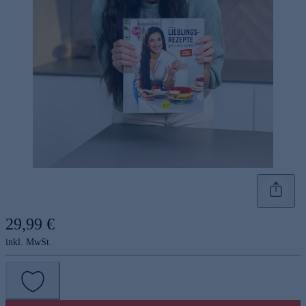
29,99 €
inkl. MwSt.