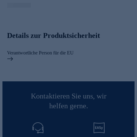
Details zur Produktsicherheit
Verantwortliche Person für die EU
Kontaktieren Sie uns, wir
helfen gerne.