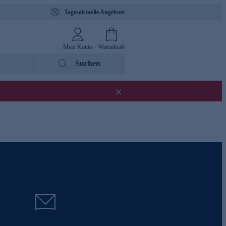
Tagesaktuelle Angebote
Mein Konto
Warenkorb
Suchen