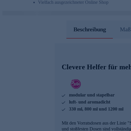
Vielfach ausgezeichneter Online Shop
Beschreibung
Maße
Clevere Helfer für me
modular und stapelbar
luft- und aromadicht
330 ml, 800 ml und 1200 ml
Mit den Vorratsdosen aus der Linie 
und stoßfesten Dosen sind vollständig