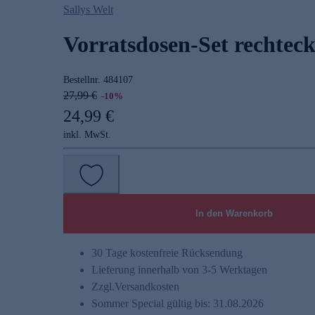
Sallys Welt
Vorratsdosen-Set rechtecki
Bestellnr.
484107
27,99 €
-10%
24,99 €
inkl. MwSt.
In den Warenkorb
30 Tage kostenfreie Rücksendung
Lieferung innerhalb von 3-5 Werktagen
Zzgl.
Versandkosten
Sommer Special gültig bis: 31.08.2026