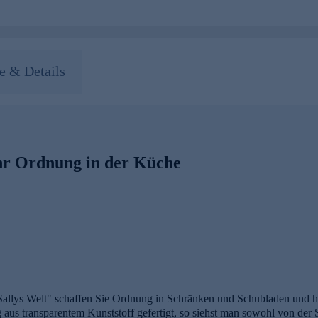
 & Details
hr Ordnung in der Küche
"Sallys Welt" schaffen Sie Ordnung in Schränken und Schubladen und 
 aus transparentem Kunststoff gefertigt, so siehst man sowohl von der 