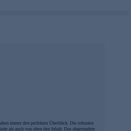
haben immer den perfekten Überblick. Die robusten
Seite als auch von oben den Inhalt. Das abgerundete