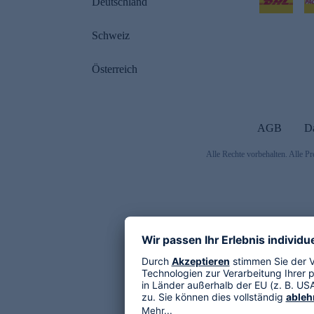
Deutschland
Schweiz
Österreich
AGB
D
Alle Rechte vorbehalten. Alle Pr