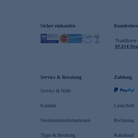
Sicher einkaufen
Kundenbew
e
Service & Beratung
Zahlung
Service & Hilfe
Kontakt
Lastschrift
Neukundeninformationen
Rechnung
Tipps & Beratung
Ratenkauf