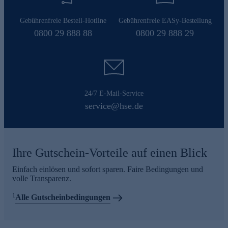
Gebührenfreie Bestell-Hotline
Gebührenfreie EASy-Bestellung
0800 29 888 88
0800 29 888 29
24/7 E-Mail-Service
service@hse.de
Ihre Gutschein-Vorteile auf einen Blick
Einfach einlösen und sofort sparen. Faire Bedingungen und
volle Transparenz.
1
Alle Gutscheinbedingungen