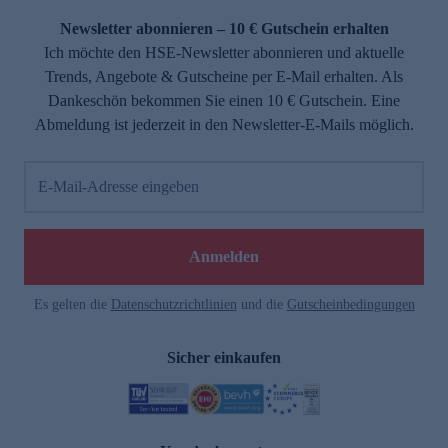
Newsletter abonnieren – 10 € Gutschein erhalten
Ich möchte den HSE-Newsletter abonnieren und aktuelle
Trends, Angebote & Gutscheine per E-Mail erhalten. Als
Dankeschön bekommen Sie einen 10 € Gutschein. Eine
Abmeldung ist jederzeit in den Newsletter-E-Mails möglich.
E-Mail-Adresse eingeben
e
Anmelden
Es gelten die
Datenschutzrichtlinien
und die
Gutscheinbedingungen
Sicher einkaufen