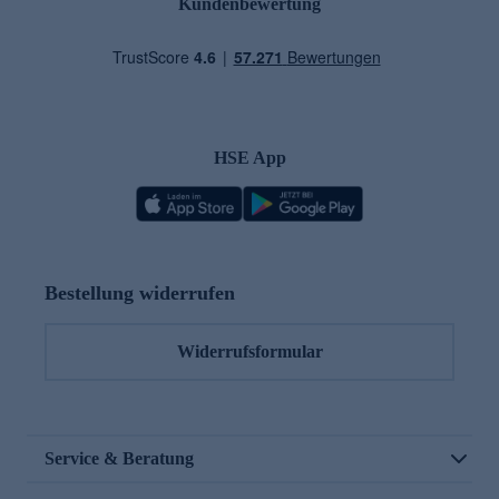
Kundenbewertung
HSE App
Bestellung widerrufen
Widerrufsformular
Service & Beratung