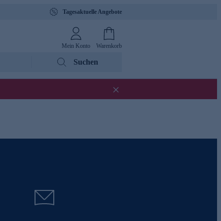
Tagesaktuelle Angebote
Mein Konto
Warenkorb
Suchen