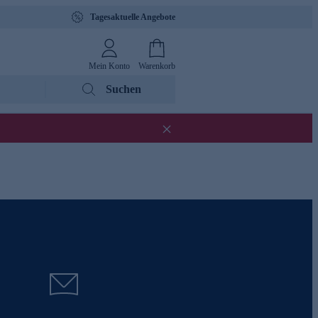
Tagesaktuelle Angebote
Mein Konto
Warenkorb
Suchen