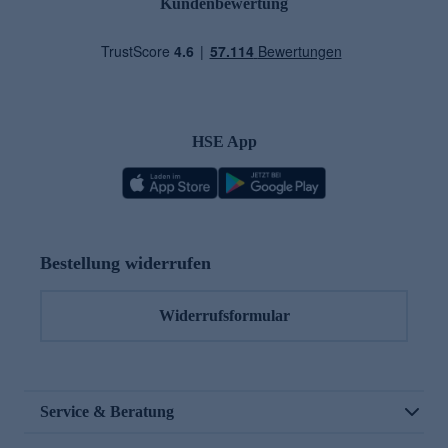
Kundenbewertung
HSE App
Bestellung widerrufen
Widerrufsformular
Service & Beratung