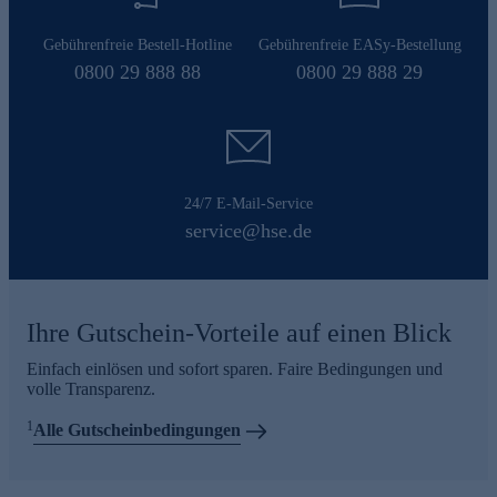
Gebührenfreie Bestell-Hotline
Gebührenfreie EASy-Bestellung
0800 29 888 88
0800 29 888 29
24/7 E-Mail-Service
service@hse.de
Ihre Gutschein-Vorteile auf einen Blick
Einfach einlösen und sofort sparen. Faire Bedingungen und
volle Transparenz.
1
Alle Gutscheinbedingungen