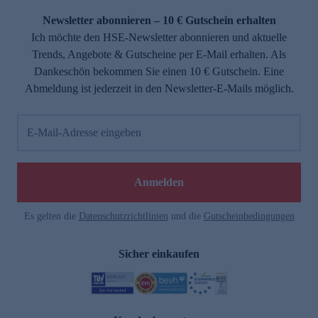
Newsletter abonnieren – 10 € Gutschein erhalten
Ich möchte den HSE-Newsletter abonnieren und aktuelle
Trends, Angebote & Gutscheine per E-Mail erhalten. Als
Dankeschön bekommen Sie einen 10 € Gutschein. Eine
Abmeldung ist jederzeit in den Newsletter-E-Mails möglich.
E-Mail-Adresse eingeben
e
Anmelden
Es gelten die
Datenschutzrichtlinien
und die
Gutscheinbedingungen
Sicher einkaufen