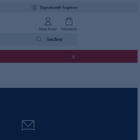
Tagesaktuelle Angebote
Mein Konto
Warenkorb
Suchen