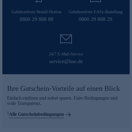
Gebührenfreie Bestell-Hotline
Gebührenfreie EASy-Bestellung
0800 29 888 88
0800 29 888 29
24/7 E-Mail-Service
service@hse.de
Ihre Gutschein-Vorteile auf einen Blick
Einfach einlösen und sofort sparen. Faire Bedingungen und
volle Transparenz.
1
Alle Gutscheinbedingungen