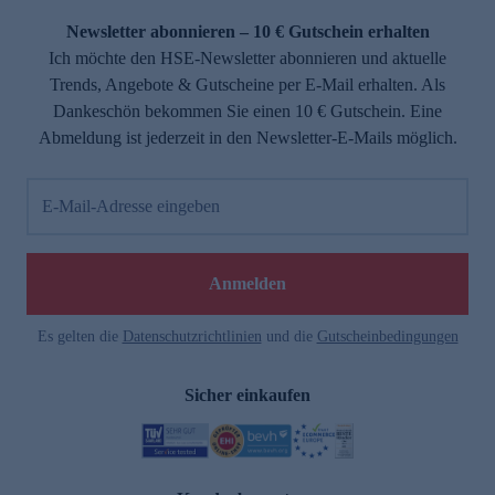
Newsletter abonnieren – 10 € Gutschein erhalten
Ich möchte den HSE-Newsletter abonnieren und aktuelle
Trends, Angebote & Gutscheine per E-Mail erhalten. Als
Dankeschön bekommen Sie einen 10 € Gutschein. Eine
Abmeldung ist jederzeit in den Newsletter-E-Mails möglich.
E-Mail-Adresse eingeben
e
Anmelden
Es gelten die
Datenschutzrichtlinien
und die
Gutscheinbedingungen
Sicher einkaufen