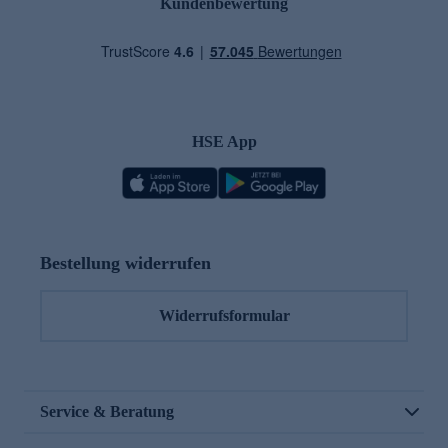
Kundenbewertung
HSE App
Bestellung widerrufen
Widerrufsformular
Service & Beratung