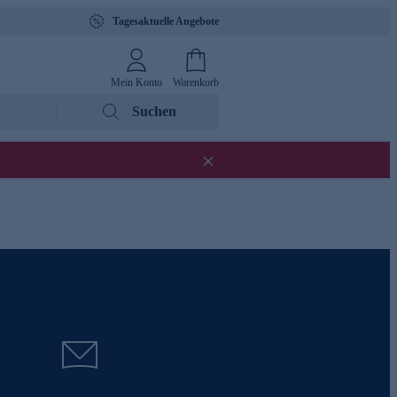
Tagesaktuelle Angebote
Mein Konto
Warenkorb
Suchen