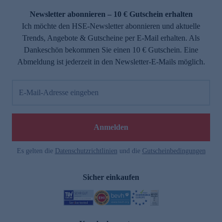
Newsletter abonnieren – 10 € Gutschein erhalten
Ich möchte den HSE-Newsletter abonnieren und aktuelle
Trends, Angebote & Gutscheine per E-Mail erhalten. Als
Dankeschön bekommen Sie einen 10 € Gutschein. Eine
Abmeldung ist jederzeit in den Newsletter-E-Mails möglich.
E-Mail-Adresse eingeben
e
Anmelden
Es gelten die
Datenschutzrichtlinien
und die
Gutscheinbedingungen
Sicher einkaufen