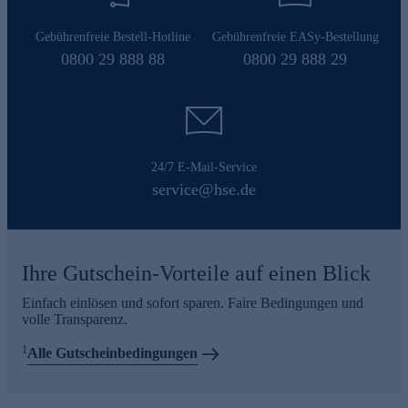
Gebührenfreie Bestell-Hotline
Gebührenfreie EASy-Bestellung
0800 29 888 88
0800 29 888 29
24/7 E-Mail-Service
service@hse.de
Ihre Gutschein-Vorteile auf einen Blick
Einfach einlösen und sofort sparen. Faire Bedingungen und
volle Transparenz.
1
Alle Gutscheinbedingungen