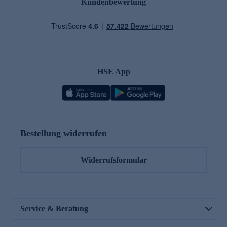
Kundenbewertung
HSE App
Bestellung widerrufen
Widerrufsformular
Service & Beratung