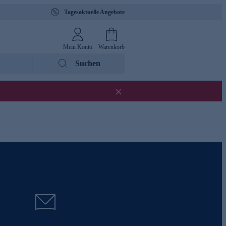
Tagesaktuelle Angebote
Mein Konto
Warenkorb
Suchen