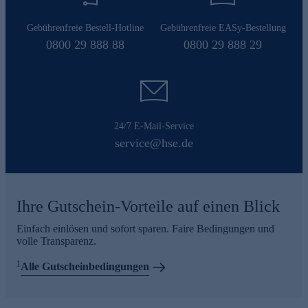
Gebührenfreie Bestell-Hotline
Gebührenfreie EASy-Bestellung
0800 29 888 88
0800 29 888 29
24/7 E-Mail-Service
service@hse.de
Ihre Gutschein-Vorteile auf einen Blick
Einfach einlösen und sofort sparen. Faire Bedingungen und
volle Transparenz.
1
Alle Gutscheinbedingungen