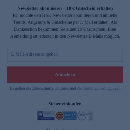
Newsletter abonnieren – 10 € Gutschein erhalten
Ich möchte den HSE-Newsletter abonnieren und aktuelle
Trends, Angebote & Gutscheine per E-Mail erhalten. Als
Dankeschön bekommen Sie einen 10 € Gutschein. Eine
Abmeldung ist jederzeit in den Newsletter-E-Mails möglich.
E-Mail-Adresse eingeben
e
Anmelden
Es gelten die
Datenschutzrichtlinien
und die
Gutscheinbedingungen
Sicher einkaufen