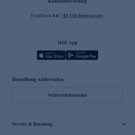
Kundenbewertung
HSE App
Bestellung widerrufen
Widerrufsformular
Service & Beratung