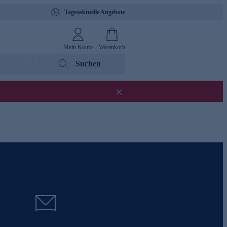
Tagesaktuelle Angebote
Mein Konto
Warenkorb
Suchen