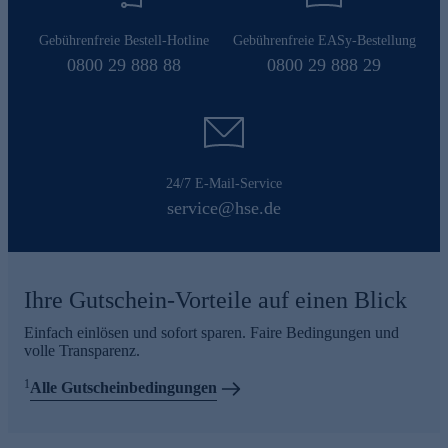
Gebührenfreie Bestell-Hotline
Gebührenfreie EASy-Bestellung
0800 29 888 88
0800 29 888 29
24/7 E-Mail-Service
service@hse.de
Ihre Gutschein-Vorteile auf einen Blick
Einfach einlösen und sofort sparen. Faire Bedingungen und
volle Transparenz.
1
Alle Gutscheinbedingungen