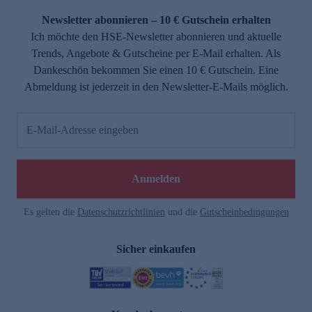
Newsletter abonnieren – 10 € Gutschein erhalten
Ich möchte den HSE-Newsletter abonnieren und aktuelle
Trends, Angebote & Gutscheine per E-Mail erhalten. Als
Dankeschön bekommen Sie einen 10 € Gutschein. Eine
Abmeldung ist jederzeit in den Newsletter-E-Mails möglich.
E-Mail-Adresse eingeben
e
Anmelden
Es gelten die
Datenschutzrichtlinien
und die
Gutscheinbedingungen
Sicher einkaufen