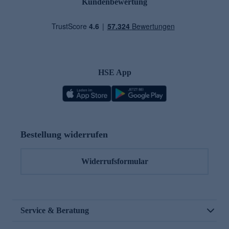
Kundenbewertung
HSE App
Bestellung widerrufen
Widerrufsformular
Service & Beratung