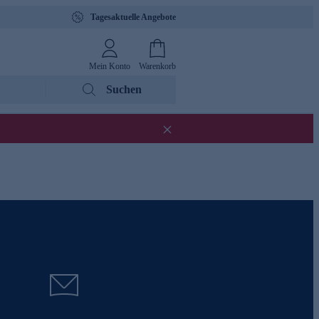
Tagesaktuelle Angebote
Mein Konto
Warenkorb
Suchen