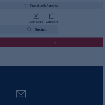
Tagesaktuelle Angebote
Mein Konto
Warenkorb
Suchen