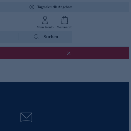
Tagesaktuelle Angebote
Mein Konto
Warenkorb
Suchen