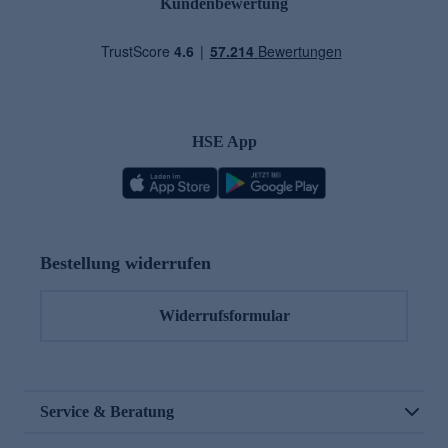
Kundenbewertung
HSE App
Bestellung widerrufen
Widerrufsformular
Service & Beratung