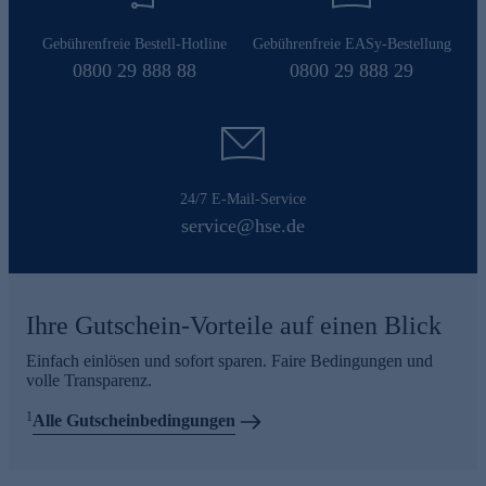
Gebührenfreie Bestell-Hotline
Gebührenfreie EASy-Bestellung
0800 29 888 88
0800 29 888 29
24/7 E-Mail-Service
service@hse.de
Ihre Gutschein-Vorteile auf einen Blick
Einfach einlösen und sofort sparen. Faire Bedingungen und
volle Transparenz.
1
Alle Gutscheinbedingungen