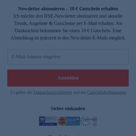
Newsletter abonnieren – 10 € Gutschein erhalten
Ich möchte den HSE-Newsletter abonnieren und aktuelle
Trends, Angebote & Gutscheine per E-Mail erhalten. Als
Dankeschön bekommen Sie einen 10 € Gutschein. Eine
Abmeldung ist jederzeit in den Newsletter-E-Mails möglich.
E-Mail-Adresse eingeben
e
Anmelden
Es gelten die
Datenschutzrichtlinien
und die
Gutscheinbedingungen
Sicher einkaufen