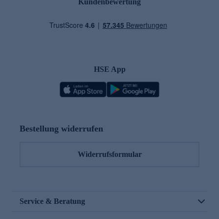
Kundenbewertung
HSE App
Bestellung widerrufen
Widerrufsformular
Service & Beratung