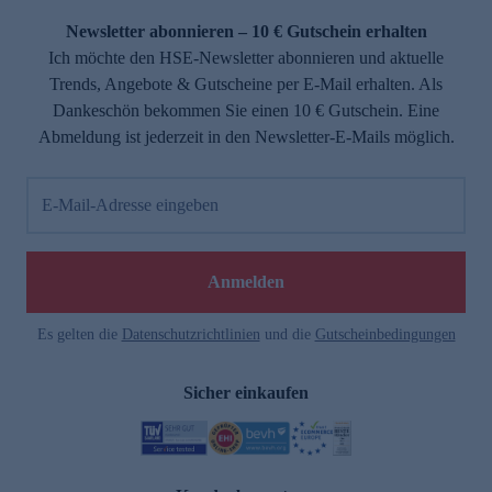
Newsletter abonnieren – 10 € Gutschein erhalten
Ich möchte den HSE-Newsletter abonnieren und aktuelle
Trends, Angebote & Gutscheine per E-Mail erhalten. Als
Dankeschön bekommen Sie einen 10 € Gutschein. Eine
Abmeldung ist jederzeit in den Newsletter-E-Mails möglich.
E-Mail-Adresse eingeben
e
Anmelden
Es gelten die
Datenschutzrichtlinien
und die
Gutscheinbedingungen
Sicher einkaufen