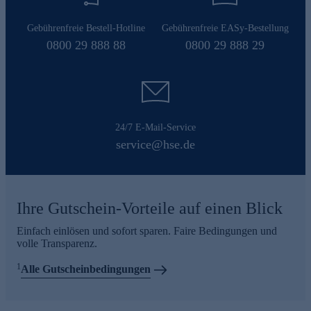
Gebührenfreie Bestell-Hotline
Gebührenfreie EASy-Bestellung
0800 29 888 88
0800 29 888 29
24/7 E-Mail-Service
service@hse.de
Ihre Gutschein-Vorteile auf einen Blick
Einfach einlösen und sofort sparen. Faire Bedingungen und
volle Transparenz.
1
Alle Gutscheinbedingungen