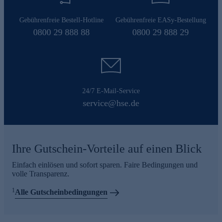
Gebührenfreie Bestell-Hotline
Gebührenfreie EASy-Bestellung
0800 29 888 88
0800 29 888 29
24/7 E-Mail-Service
service@hse.de
Ihre Gutschein-Vorteile auf einen Blick
Einfach einlösen und sofort sparen. Faire Bedingungen und
volle Transparenz.
1
Alle Gutscheinbedingungen