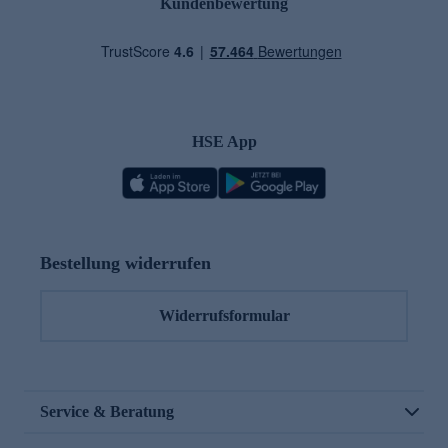
Kundenbewertung
HSE App
Bestellung widerrufen
Widerrufsformular
Service & Beratung