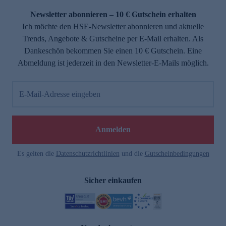
Newsletter abonnieren – 10 € Gutschein erhalten
Ich möchte den HSE-Newsletter abonnieren und aktuelle
Trends, Angebote & Gutscheine per E-Mail erhalten. Als
Dankeschön bekommen Sie einen 10 € Gutschein. Eine
Abmeldung ist jederzeit in den Newsletter-E-Mails möglich.
E-Mail-Adresse eingeben
e
Anmelden
Es gelten die
Datenschutzrichtlinien
und die
Gutscheinbedingungen
Sicher einkaufen