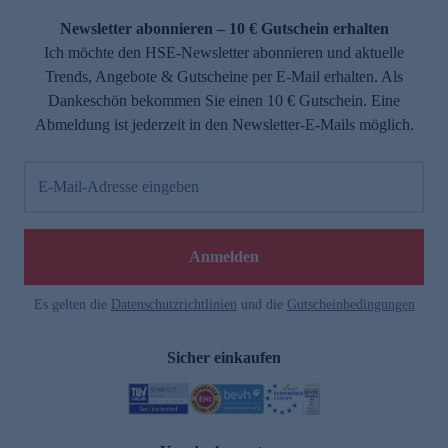
Newsletter abonnieren – 10 € Gutschein erhalten
Ich möchte den HSE-Newsletter abonnieren und aktuelle
Trends, Angebote & Gutscheine per E-Mail erhalten. Als
Dankeschön bekommen Sie einen 10 € Gutschein. Eine
Abmeldung ist jederzeit in den Newsletter-E-Mails möglich.
E-Mail-Adresse eingeben
e
Anmelden
Es gelten die
Datenschutzrichtlinien
und die
Gutscheinbedingungen
Sicher einkaufen