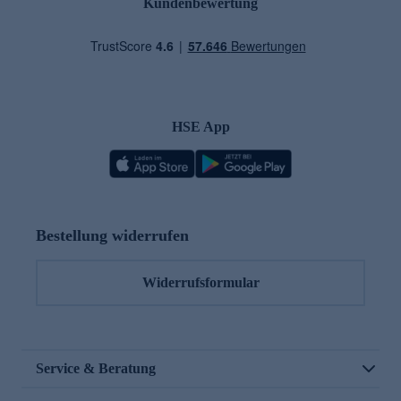
Kundenbewertung
HSE App
Bestellung widerrufen
Widerrufsformular
Service & Beratung