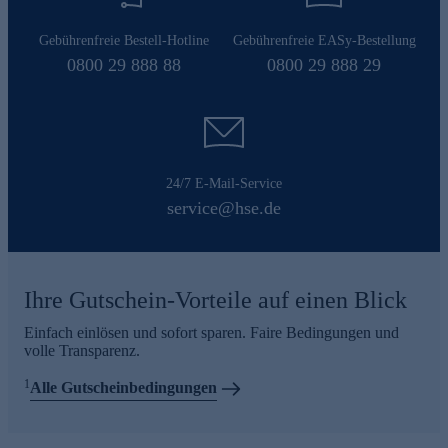
Gebührenfreie Bestell-Hotline
Gebührenfreie EASy-Bestellung
0800 29 888 88
0800 29 888 29
24/7 E-Mail-Service
service@hse.de
Ihre Gutschein-Vorteile auf einen Blick
Einfach einlösen und sofort sparen. Faire Bedingungen und
volle Transparenz.
1
Alle Gutscheinbedingungen