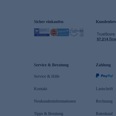
Sicher einkaufen
Kundenbew
e
Service & Beratung
Zahlung
Service & Hilfe
Kontakt
Lastschrift
Neukundeninformationen
Rechnung
Tipps & Beratung
Ratenkauf