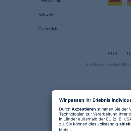
Deutschland
Schweiz
Österreich
AGB
D
Alle Rechte vorbehalten. Alle Pr