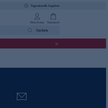
Tagesaktuelle Angebote
Mein Konto
Warenkorb
Suchen