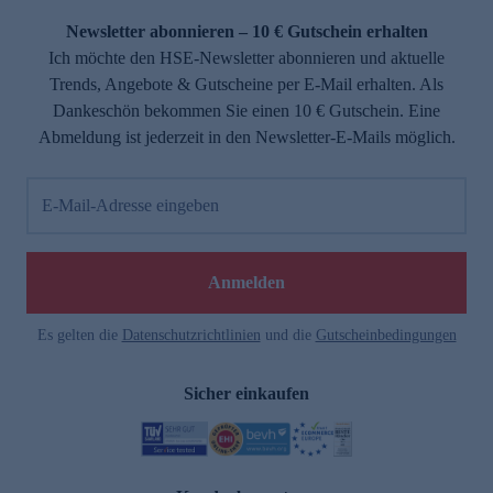
Newsletter abonnieren – 10 € Gutschein erhalten
Ich möchte den HSE-Newsletter abonnieren und aktuelle
Trends, Angebote & Gutscheine per E-Mail erhalten. Als
Dankeschön bekommen Sie einen 10 € Gutschein. Eine
Abmeldung ist jederzeit in den Newsletter-E-Mails möglich.
E-Mail-Adresse eingeben
e
Anmelden
Es gelten die
Datenschutzrichtlinien
und die
Gutscheinbedingungen
Sicher einkaufen