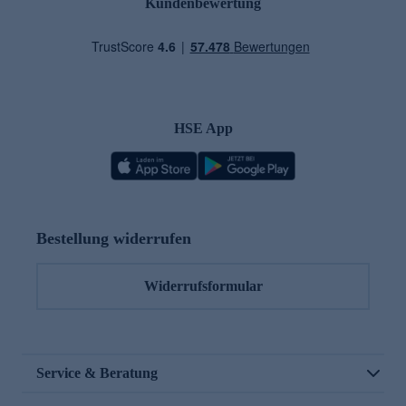
Kundenbewertung
HSE App
Bestellung widerrufen
Widerrufsformular
Service & Beratung