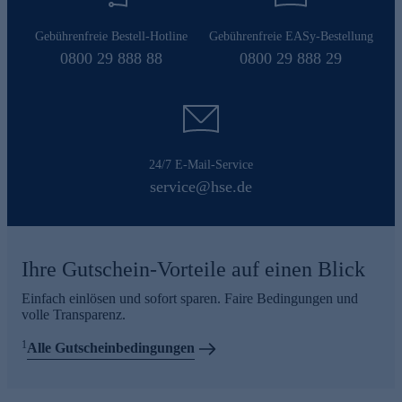
Gebührenfreie Bestell-Hotline
Gebührenfreie EASy-Bestellung
0800 29 888 88
0800 29 888 29
24/7 E-Mail-Service
service@hse.de
Ihre Gutschein-Vorteile auf einen Blick
Einfach einlösen und sofort sparen. Faire Bedingungen und
volle Transparenz.
1
Alle Gutscheinbedingungen