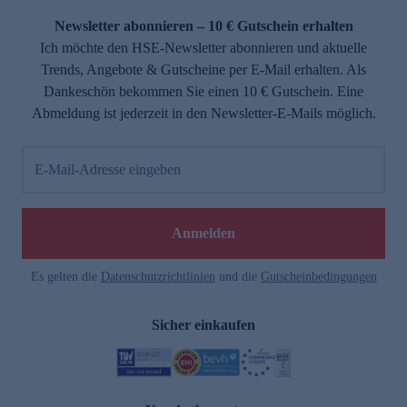
Newsletter abonnieren – 10 € Gutschein erhalten
Ich möchte den HSE-Newsletter abonnieren und aktuelle
Trends, Angebote & Gutscheine per E-Mail erhalten. Als
Dankeschön bekommen Sie einen 10 € Gutschein. Eine
Abmeldung ist jederzeit in den Newsletter-E-Mails möglich.
E-Mail-Adresse eingeben
e
Anmelden
Es gelten die
Datenschutzrichtlinien
und die
Gutscheinbedingungen
Sicher einkaufen