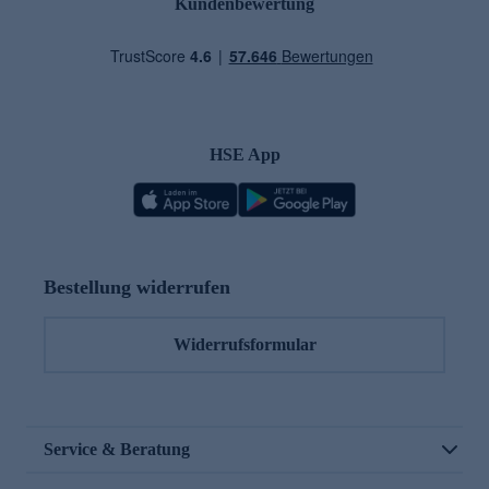
Kundenbewertung
HSE App
Bestellung widerrufen
Widerrufsformular
Service & Beratung