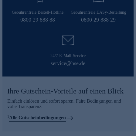
Gebührenfreie Bestell-Hotline
Gebührenfreie EASy-Bestellung
0800 29 888 88
0800 29 888 29
24/7 E-Mail-Service
service@hse.de
Ihre Gutschein-Vorteile auf einen Blick
Einfach einlösen und sofort sparen. Faire Bedingungen und
volle Transparenz.
1
Alle Gutscheinbedingungen