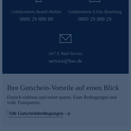
Gebührenfreie Bestell-Hotline
Gebührenfreie EASy-Bestellung
0800 29 888 88
0800 29 888 29
24/7 E-Mail-Service
service@hse.de
Ihre Gutschein-Vorteile auf einen Blick
Einfach einlösen und sofort sparen. Faire Bedingungen und
volle Transparenz.
1
Alle Gutscheinbedingungen