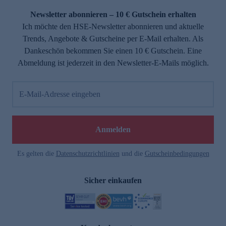
Newsletter abonnieren – 10 € Gutschein erhalten
Ich möchte den HSE-Newsletter abonnieren und aktuelle
Trends, Angebote & Gutscheine per E-Mail erhalten. Als
Dankeschön bekommen Sie einen 10 € Gutschein. Eine
Abmeldung ist jederzeit in den Newsletter-E-Mails möglich.
E-Mail-Adresse eingeben
e
Anmelden
Es gelten die
Datenschutzrichtlinien
und die
Gutscheinbedingungen
Sicher einkaufen