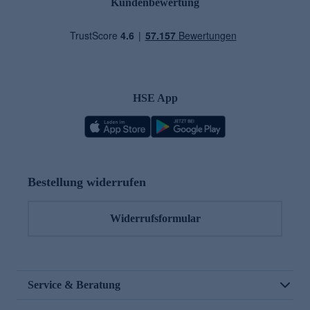
Kundenbewertung
HSE App
Bestellung widerrufen
Widerrufsformular
Service & Beratung