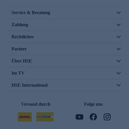
Service & Beratung
Zahlung
Rechtliches
Partner
Über HSE
Im TV
HSE International
Versand durch
Folge uns