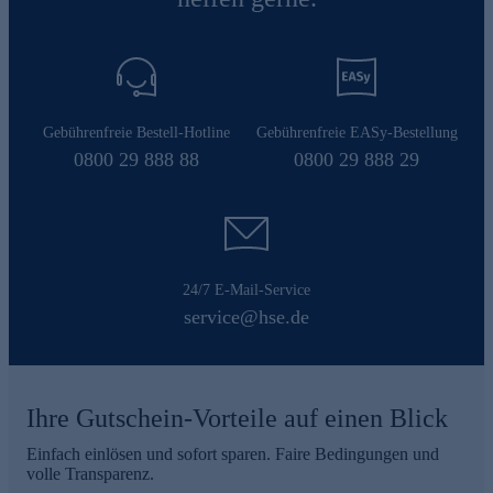
Gebührenfreie Bestell-Hotline
Gebührenfreie EASy-Bestellung
0800 29 888 88
0800 29 888 29
24/7 E-Mail-Service
service@hse.de
Ihre Gutschein-Vorteile auf einen Blick
Einfach einlösen und sofort sparen. Faire Bedingungen und
volle Transparenz.