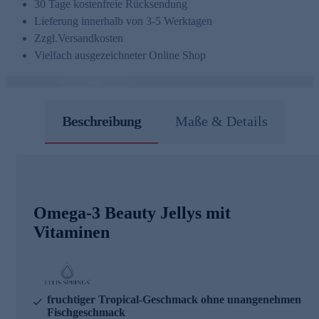
30 Tage kostenfreie Rücksendung
Lieferung innerhalb von 3-5 Werktagen
Zzgl.
Versandkosten
Vielfach ausgezeichneter Online Shop
Beschreibung
Maße & Details
Omega-3 Beauty Jellys mit
Vitaminen
fruchtiger Tropical-Geschmack ohne unangenehmen
Fischgeschmack