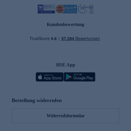
Kundenbewertung
HSE App
Bestellung widerrufen
Widerrufsformular