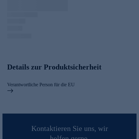
Details zur Produktsicherheit
Verantwortliche Person für die EU
Kontaktieren Sie uns, wir
helfen gerne.