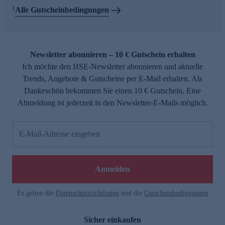
1
Alle Gutscheinbedingungen
Newsletter abonnieren – 10 € Gutschein erhalten
Ich möchte den HSE-Newsletter abonnieren und aktuelle
Trends, Angebote & Gutscheine per E-Mail erhalten. Als
Dankeschön bekommen Sie einen 10 € Gutschein. Eine
Abmeldung ist jederzeit in den Newsletter-E-Mails möglich.
E-Mail-Adresse eingeben
Anmelden
Es gelten die
Datenschutzrichtlinien
und die
Gutscheinbedingungen
Sicher einkaufen