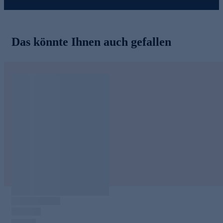
Das könnte Ihnen auch gefallen