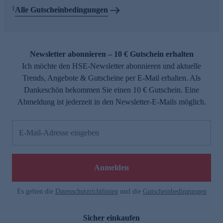
1
Alle Gutscheinbedingungen
Newsletter abonnieren – 10 € Gutschein erhalten
Ich möchte den HSE-Newsletter abonnieren und aktuelle
Trends, Angebote & Gutscheine per E-Mail erhalten. Als
Dankeschön bekommen Sie einen 10 € Gutschein. Eine
Abmeldung ist jederzeit in den Newsletter-E-Mails möglich.
E-Mail-Adresse eingeben
Anmelden
Es gelten die
Datenschutzrichtlinien
und die
Gutscheinbedingungen
Sicher einkaufen