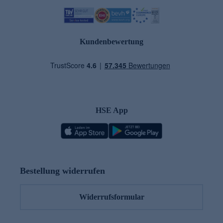
Kundenbewertung
HSE App
Bestellung widerrufen
Widerrufsformular