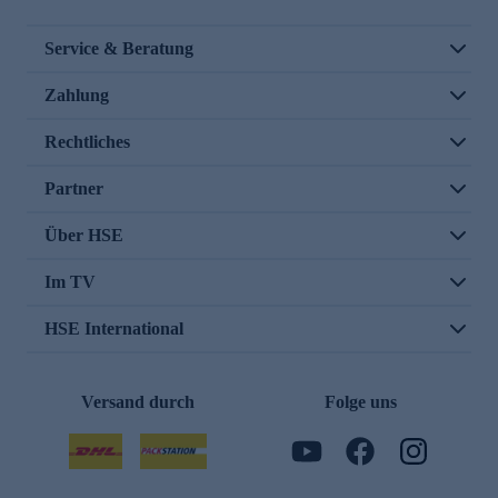
Service & Beratung
Zahlung
Rechtliches
Partner
Über HSE
Im TV
HSE International
Versand durch
Folge uns