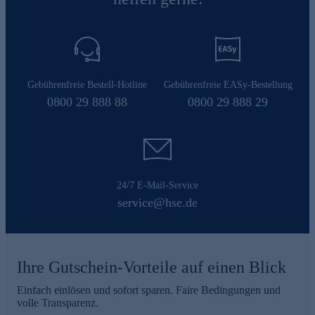
Gebührenfreie Bestell-Hotline
Gebührenfreie EASy-Bestellung
0800 29 888 88
0800 29 888 29
24/7 E-Mail-Service
service@hse.de
Ihre Gutschein-Vorteile auf einen Blick
Einfach einlösen und sofort sparen. Faire Bedingungen und
volle Transparenz.