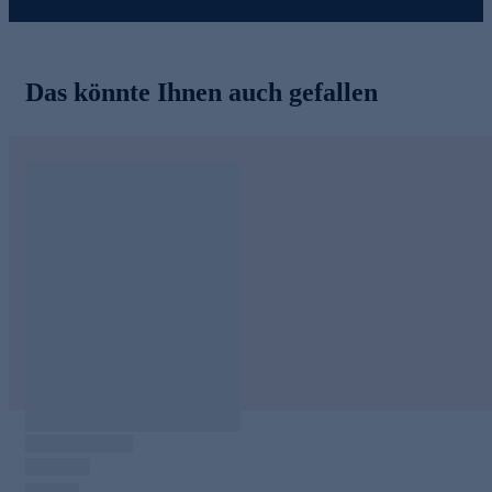
Das könnte Ihnen auch gefallen