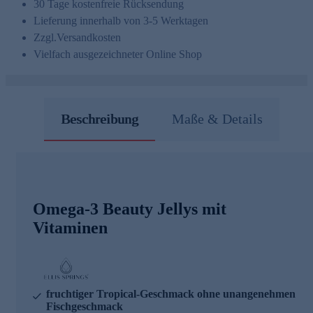
30 Tage kostenfreie Rücksendung
Lieferung innerhalb von 3-5 Werktagen
Zzgl.
Versandkosten
Vielfach ausgezeichneter Online Shop
Beschreibung
Maße & Details
Omega-3 Beauty Jellys mit
Vitaminen
fruchtiger Tropical-Geschmack ohne unangenehmen
Fischgeschmack