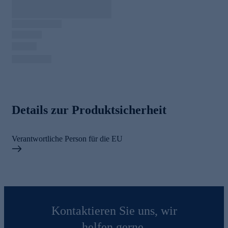
Details zur Produktsicherheit
Verantwortliche Person für die EU
Kontaktieren Sie uns, wir
helfen gerne.