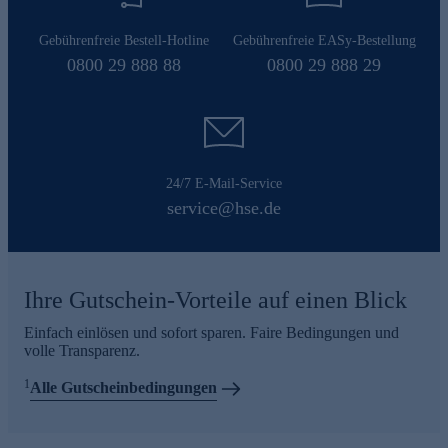
Gebührenfreie Bestell-Hotline
Gebührenfreie EASy-Bestellung
0800 29 888 88
0800 29 888 29
24/7 E-Mail-Service
service@hse.de
Ihre Gutschein-Vorteile auf einen Blick
Einfach einlösen und sofort sparen. Faire Bedingungen und
volle Transparenz.
1
Alle Gutscheinbedingungen