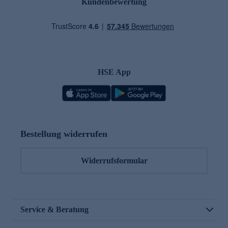
Kundenbewertung
HSE App
Bestellung widerrufen
Widerrufsformular
Service & Beratung