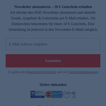
Newsletter abonnieren – 10 € Gutschein erhalten
Ich möchte den HSE-Newsletter abonnieren und aktuelle
Trends, Angebote & Gutscheine per E-Mail erhalten. Als
Dankeschön bekommen Sie einen 10 € Gutschein. Eine
Abmeldung ist jederzeit in den Newsletter-E-Mails möglich.
E-Mail-Adresse eingeben
e
Anmelden
Es gelten die
Datenschutzrichtlinien
und die
Gutscheinbedingungen
Sicher einkaufen