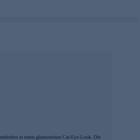
dumdrehen in einen glamourösen Cat-Eye-Look. Die