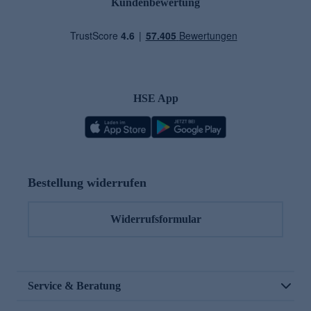
Kundenbewertung
HSE App
Bestellung widerrufen
Widerrufsformular
Service & Beratung