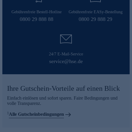
Gebührenfreie Bestell-Hotline
Gebührenfreie EASy-Bestellung
0800 29 888 88
0800 29 888 29
24/7 E-Mail-Service
service@hse.de
Ihre Gutschein-Vorteile auf einen Blick
Einfach einlösen und sofort sparen. Faire Bedingungen und
volle Transparenz.
1
Alle Gutscheinbedingungen