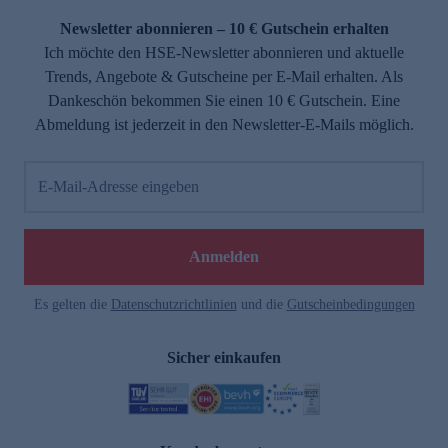
Newsletter abonnieren – 10 € Gutschein erhalten
Ich möchte den HSE-Newsletter abonnieren und aktuelle
Trends, Angebote & Gutscheine per E-Mail erhalten. Als
Dankeschön bekommen Sie einen 10 € Gutschein. Eine
Abmeldung ist jederzeit in den Newsletter-E-Mails möglich.
E-Mail-Adresse eingeben
e
Anmelden
Es gelten die
Datenschutzrichtlinien
und die
Gutscheinbedingungen
Sicher einkaufen