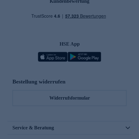
Kundenbewertung
HSE App
Bestellung widerrufen
Widerrufsformular
Service & Beratung