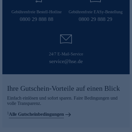
Gebührenfreie Bestell-Hotline
Gebührenfreie EASy-Bestellung
0800 29 888 88
0800 29 888 29
24/7 E-Mail-Service
service@hse.de
Ihre Gutschein-Vorteile auf einen Blick
Einfach einlösen und sofort sparen. Faire Bedingungen und
volle Transparenz.
1
Alle Gutscheinbedingungen