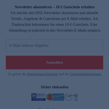
Newsletter abonnieren – 10 € Gutschein erhalten
Ich möchte den HSE-Newsletter abonnieren und aktuelle
Trends, Angebote & Gutscheine per E-Mail erhalten. Als
Dankeschön bekommen Sie einen 10 € Gutschein. Eine
Abmeldung ist jederzeit in den Newsletter-E-Mails möglich.
E-Mail-Adresse eingeben
e
Anmelden
Es gelten die
Datenschutzrichtlinien
und die
Gutscheinbedingungen
Sicher einkaufen