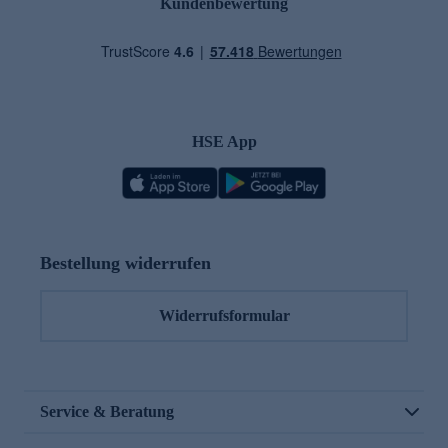
Kundenbewertung
HSE App
Bestellung widerrufen
Widerrufsformular
Service & Beratung