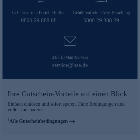
Gebührenfreie Bestell-Hotline
Gebührenfreie EASy-Bestellung
0800 29 888 88
0800 29 888 29
24/7 E-Mail-Service
service@hse.de
Ihre Gutschein-Vorteile auf einen Blick
Einfach einlösen und sofort sparen. Faire Bedingungen und
volle Transparenz.
1
Alle Gutscheinbedingungen