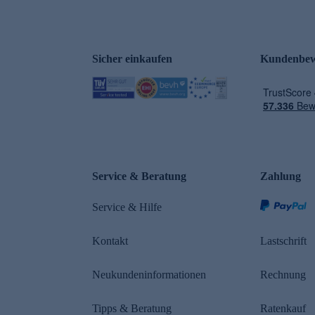
Sicher einkaufen
Kundenbew
e
Service & Beratung
Zahlung
Service & Hilfe
Kontakt
Lastschrift
Neukundeninformationen
Rechnung
Tipps & Beratung
Ratenkauf