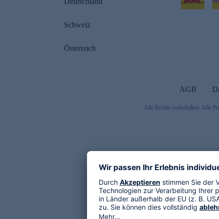
Deutschland
Schweiz
Österreich
AGB
D
Alle Rechte vorbehalten. Alle Pr