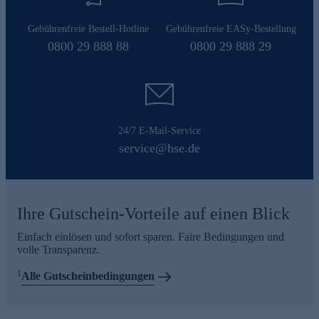
Gebührenfreie Bestell-Hotline
Gebührenfreie EASy-Bestellung
0800 29 888 88
0800 29 888 29
24/7 E-Mail-Service
service@hse.de
Ihre Gutschein-Vorteile auf einen Blick
Einfach einlösen und sofort sparen. Faire Bedingungen und
volle Transparenz.
1
Alle Gutscheinbedingungen