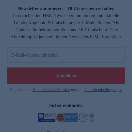
Newsletter abonnieren – 10 € Gutschein erhalten
Ich möchte den HSE-Newsletter abonnieren und aktuelle
Trends, Angebote & Gutscheine per E-Mail erhalten. Als
Dankeschön bekommen Sie einen 10 € Gutschein. Eine
Abmeldung ist jederzeit in den Newsletter-E-Mails möglich.
E-Mail-Adresse eingeben
e
Anmelden
Es gelten die
Datenschutzrichtlinien
und die
Gutscheinbedingungen
Sicher einkaufen