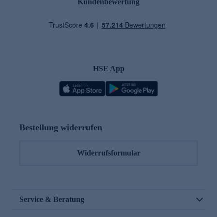
Kundenbewertung
HSE App
Bestellung widerrufen
Widerrufsformular
Service & Beratung