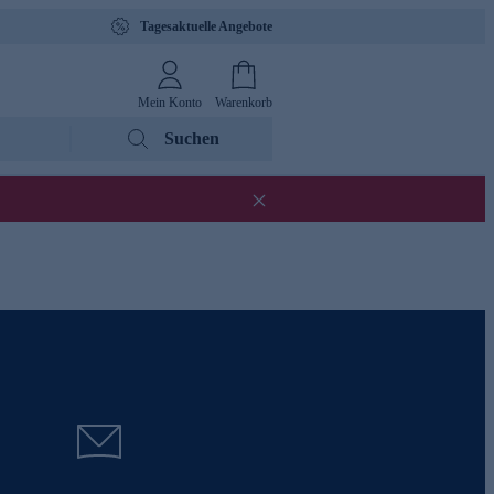
Tagesaktuelle Angebote
Mein Konto
Warenkorb
Suchen