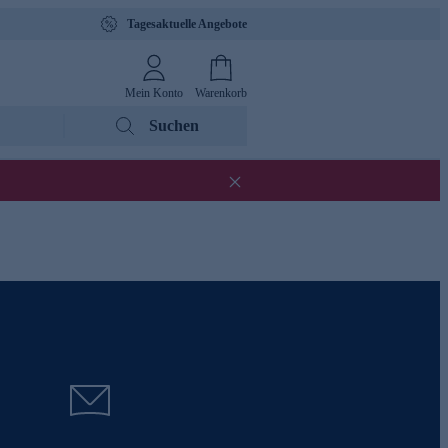
Tagesaktuelle Angebote
Mein Konto
Warenkorb
Suchen