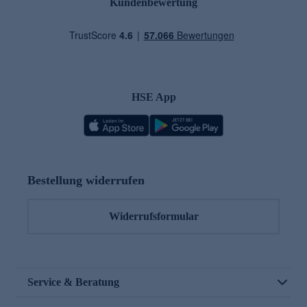
Kundenbewertung
HSE App
Bestellung widerrufen
Widerrufsformular
Service & Beratung