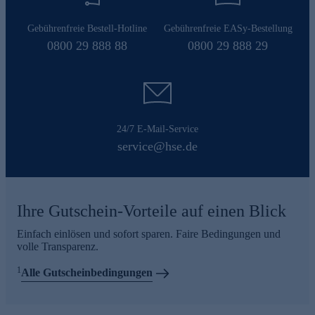
Gebührenfreie Bestell-Hotline
Gebührenfreie EASy-Bestellung
0800 29 888 88
0800 29 888 29
24/7 E-Mail-Service
service@hse.de
Ihre Gutschein-Vorteile auf einen Blick
Einfach einlösen und sofort sparen. Faire Bedingungen und
volle Transparenz.
1
Alle Gutscheinbedingungen