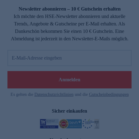
Newsletter abonnieren – 10 € Gutschein erhalten
Ich möchte den HSE-Newsletter abonnieren und aktuelle
Trends, Angebote & Gutscheine per E-Mail erhalten. Als
Dankeschön bekommen Sie einen 10 € Gutschein. Eine
Abmeldung ist jederzeit in den Newsletter-E-Mails möglich.
E-Mail-Adresse eingeben
e
Anmelden
Es gelten die
Datenschutzrichtlinien
und die
Gutscheinbedingungen
Sicher einkaufen