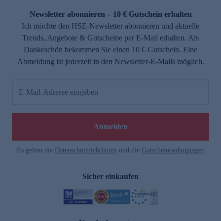
Newsletter abonnieren – 10 € Gutschein erhalten
Ich möchte den HSE-Newsletter abonnieren und aktuelle
Trends, Angebote & Gutscheine per E-Mail erhalten. Als
Dankeschön bekommen Sie einen 10 € Gutschein. Eine
Abmeldung ist jederzeit in den Newsletter-E-Mails möglich.
E-Mail-Adresse eingeben
e
Anmelden
Es gelten die
Datenschutzrichtlinien
und die
Gutscheinbedingungen
Sicher einkaufen