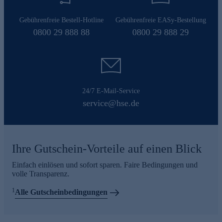
Gebührenfreie Bestell-Hotline
Gebührenfreie EASy-Bestellung
0800 29 888 88
0800 29 888 29
24/7 E-Mail-Service
service@hse.de
Ihre Gutschein-Vorteile auf einen Blick
Einfach einlösen und sofort sparen. Faire Bedingungen und
volle Transparenz.
1
Alle Gutscheinbedingungen