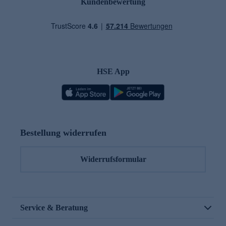
Kundenbewertung
HSE App
Bestellung widerrufen
Widerrufsformular
Service & Beratung