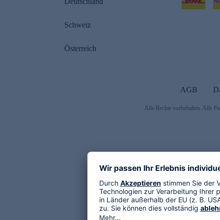
Deutschland
Schweiz
Österreich
AGB
D
Alle Rechte vorbehalten. Alle Pr