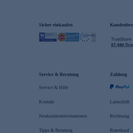
Sicher einkaufen
Kundenbew
e
Service & Beratung
Zahlung
Service & Hilfe
Kontakt
Lastschrift
Neukundeninformationen
Rechnung
Tipps & Beratung
Ratenkauf