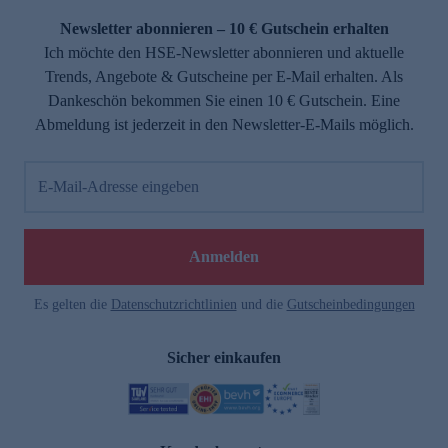
Newsletter abonnieren – 10 € Gutschein erhalten
Ich möchte den HSE-Newsletter abonnieren und aktuelle
Trends, Angebote & Gutscheine per E-Mail erhalten. Als
Dankeschön bekommen Sie einen 10 € Gutschein. Eine
Abmeldung ist jederzeit in den Newsletter-E-Mails möglich.
E-Mail-Adresse eingeben
e
Anmelden
Es gelten die
Datenschutzrichtlinien
und die
Gutscheinbedingungen
Sicher einkaufen