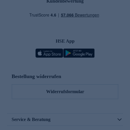
Kundenbewertung
HSE App
Bestellung widerrufen
Widerrufsformular
Service & Beratung