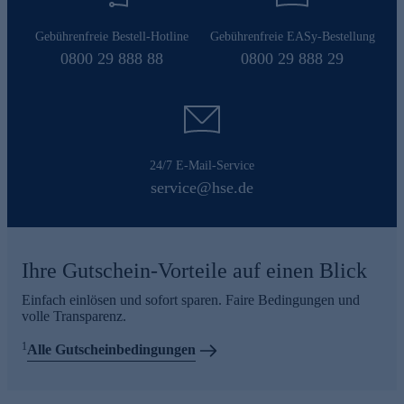
Gebührenfreie Bestell-Hotline
Gebührenfreie EASy-Bestellung
0800 29 888 88
0800 29 888 29
24/7 E-Mail-Service
service@hse.de
Ihre Gutschein-Vorteile auf einen Blick
Einfach einlösen und sofort sparen. Faire Bedingungen und
volle Transparenz.
1
Alle Gutscheinbedingungen