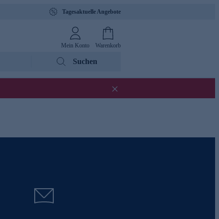
Tagesaktuelle Angebote
Mein Konto
Warenkorb
Suchen