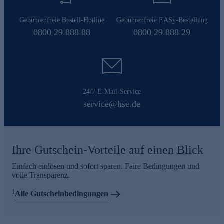
Gebührenfreie Bestell-Hotline
Gebührenfreie EASy-Bestellung
0800 29 888 88
0800 29 888 29
24/7 E-Mail-Service
service@hse.de
Ihre Gutschein-Vorteile auf einen Blick
Einfach einlösen und sofort sparen. Faire Bedingungen und
volle Transparenz.
1
Alle Gutscheinbedingungen