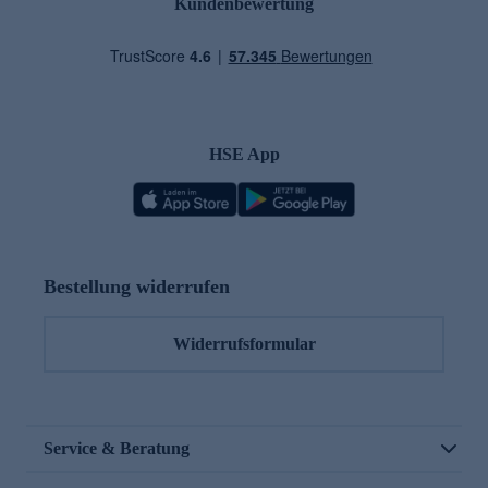
Kundenbewertung
HSE App
Bestellung widerrufen
Widerrufsformular
Service & Beratung