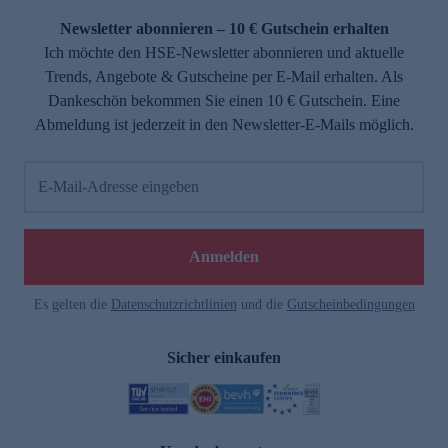
Newsletter abonnieren – 10 € Gutschein erhalten
Ich möchte den HSE-Newsletter abonnieren und aktuelle
Trends, Angebote & Gutscheine per E-Mail erhalten. Als
Dankeschön bekommen Sie einen 10 € Gutschein. Eine
Abmeldung ist jederzeit in den Newsletter-E-Mails möglich.
E-Mail-Adresse eingeben
e
Anmelden
Es gelten die
Datenschutzrichtlinien
und die
Gutscheinbedingungen
Sicher einkaufen