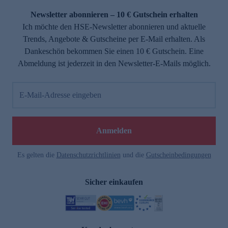
Newsletter abonnieren – 10 € Gutschein erhalten
Ich möchte den HSE-Newsletter abonnieren und aktuelle
Trends, Angebote & Gutscheine per E-Mail erhalten. Als
Dankeschön bekommen Sie einen 10 € Gutschein. Eine
Abmeldung ist jederzeit in den Newsletter-E-Mails möglich.
E-Mail-Adresse eingeben
e
Anmelden
Es gelten die
Datenschutzrichtlinien
und die
Gutscheinbedingungen
Sicher einkaufen