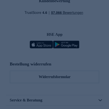
Kundenbewertung
HSE App
Bestellung widerrufen
Widerrufsformular
Service & Beratung