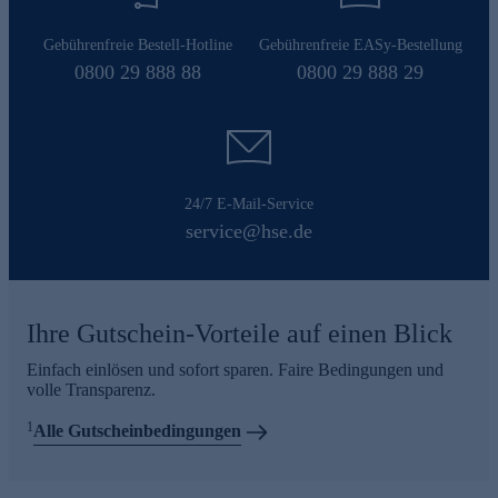
Gebührenfreie Bestell-Hotline
Gebührenfreie EASy-Bestellung
0800 29 888 88
0800 29 888 29
24/7 E-Mail-Service
service@hse.de
Ihre Gutschein-Vorteile auf einen Blick
Einfach einlösen und sofort sparen. Faire Bedingungen und
volle Transparenz.
1
Alle Gutscheinbedingungen