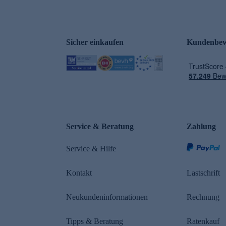
Sicher einkaufen
Kundenbew
e
Service & Beratung
Zahlung
Service & Hilfe
Kontakt
Lastschrift
Neukundeninformationen
Rechnung
Tipps & Beratung
Ratenkauf