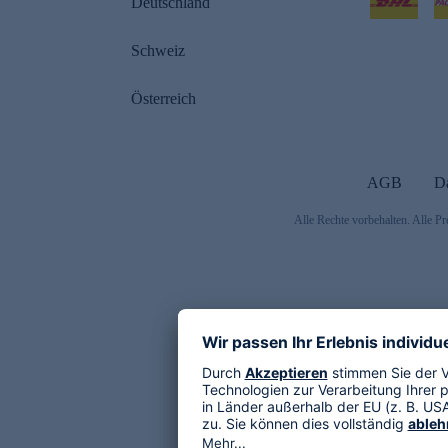
Deutschland
Schweiz
Österreich
AGB
D
Alle Rechte vorbehalten. Alle Pr