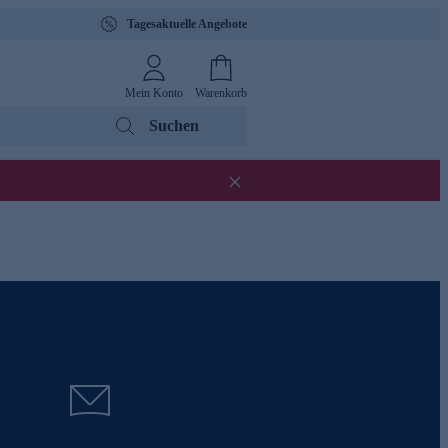
Tagesaktuelle Angebote
Mein Konto
Warenkorb
Suchen