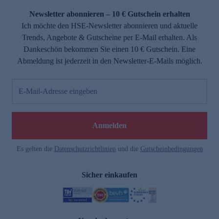
Newsletter abonnieren – 10 € Gutschein erhalten
Ich möchte den HSE-Newsletter abonnieren und aktuelle
Trends, Angebote & Gutscheine per E-Mail erhalten. Als
Dankeschön bekommen Sie einen 10 € Gutschein. Eine
Abmeldung ist jederzeit in den Newsletter-E-Mails möglich.
E-Mail-Adresse eingeben
e
Anmelden
Es gelten die
Datenschutzrichtlinien
und die
Gutscheinbedingungen
Sicher einkaufen