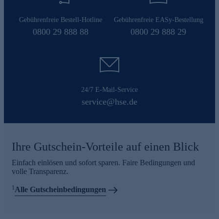
Gebührenfreie Bestell-Hotline
Gebührenfreie EASy-Bestellung
0800 29 888 88
0800 29 888 29
24/7 E-Mail-Service
service@hse.de
Ihre Gutschein-Vorteile auf einen Blick
Einfach einlösen und sofort sparen. Faire Bedingungen und
volle Transparenz.
1
Alle Gutscheinbedingungen