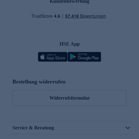
Kundenbewertung
HSE App
Bestellung widerrufen
Widerrufsformular
Service & Beratung